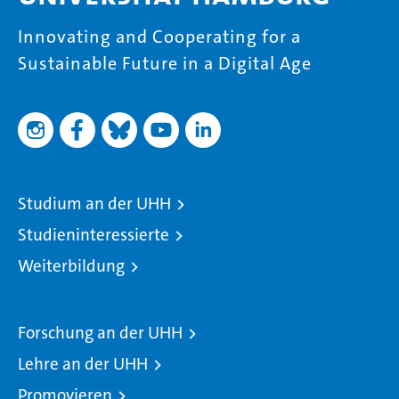
Innovating and Cooperating for a
Sustainable Future in a Digital Age
Studium an der UHH
Studieninteressierte
Weiterbildung
Forschung an der UHH
Lehre an der UHH
Promovieren