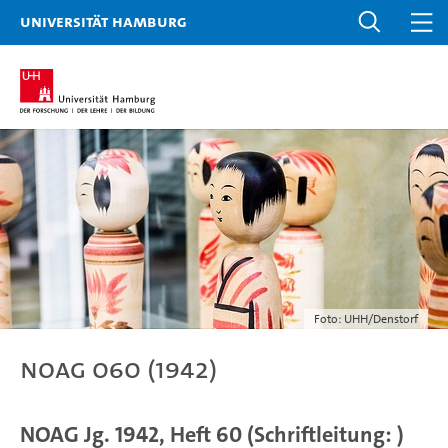
Universität Hamburg
Foto: UHH/Denstorf
NOAG 060 (1942)
NOAG Jg. 1942, Heft 60 (Schriftleitung: )