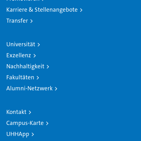
Karriere & Stellenangebote
Transfer
Universität
Exzellenz
Nachhaltigkeit
Fakultäten
Alumni-Netzwerk
Kontakt
Campus-Karte
UHHApp