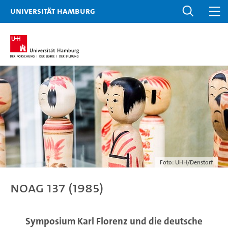
Universität Hamburg
Foto: UHH/Denstorf
NOAG 137 (1985)
Symposium Karl Florenz und die deutsche