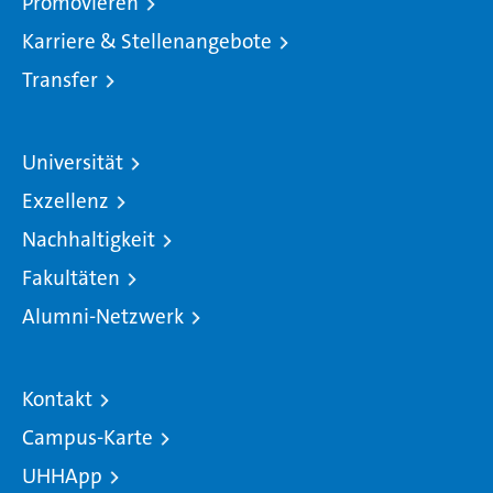
Promovieren
Karriere & Stellenangebote
Transfer
Universität
Exzellenz
Nachhaltigkeit
Fakultäten
Alumni-Netzwerk
Kontakt
Campus-Karte
UHHApp