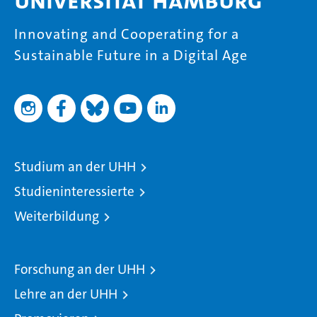
Universität Hamburg
Innovating and Cooperating for a
Sustainable Future in a Digital Age
Studium an der UHH
Studieninteressierte
Weiterbildung
Forschung an der UHH
Lehre an der UHH